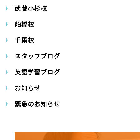
武蔵小杉校
船橋校
千葉校
スタッフブログ
英語学習ブログ
お知らせ
緊急のお知らせ