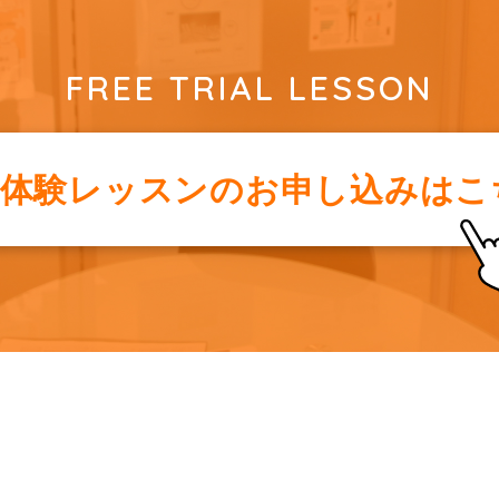
FREE TRIAL LESSON
料体験レッスンの
お申し込みはこ