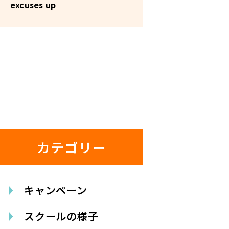
excuses up
カテゴリー
キャンペーン
スクールの様子