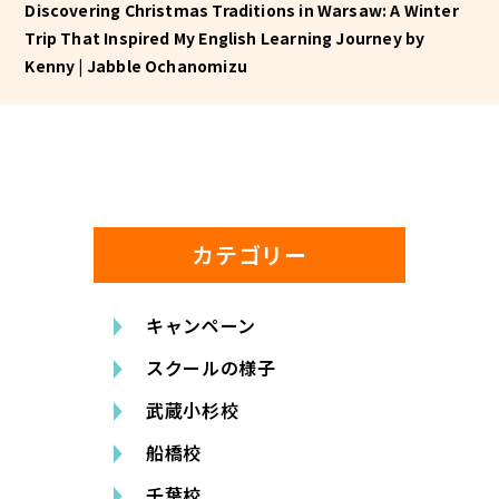
Discovering Christmas Traditions in Warsaw: A Winter
Trip That Inspired My English Learning Journey by
Kenny | Jabble Ochanomizu
カテゴリー
キャンペーン
スクールの様子
武蔵小杉校
船橋校
千葉校