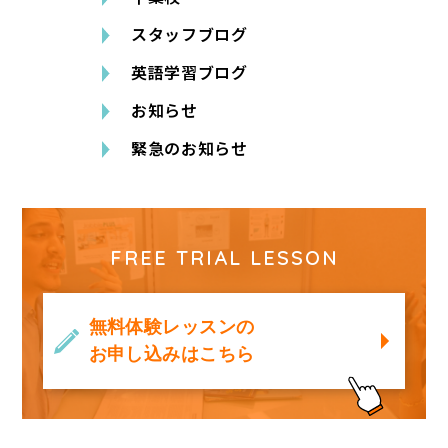
スタッフブログ
英語学習ブログ
お知らせ
緊急のお知らせ
FREE TRIAL LESSON
無料体験レッスンの
お申し込みはこちら