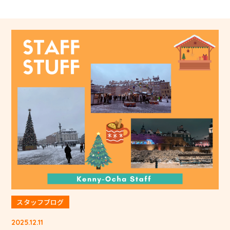
スタッフブログ
2025.12.11