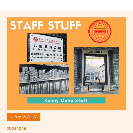
スタッフブログ
2025.10.16