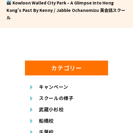
Kowloon Walled City Park – A Glimpse into Hong
Kong’s Past By Kenny / Jabble Ochanomizu 英会話スクー
ル
カテゴリー
キャンペーン
スクールの様子
武蔵小杉校
船橋校
千葉校