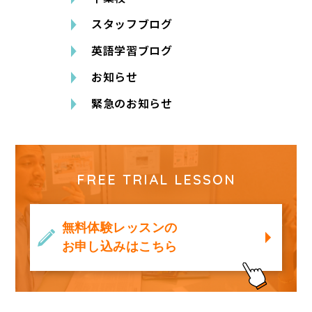
スタッフブログ
英語学習ブログ
お知らせ
緊急のお知らせ
FREE TRIAL LESSON
無料体験レッスンの
お申し込みはこちら