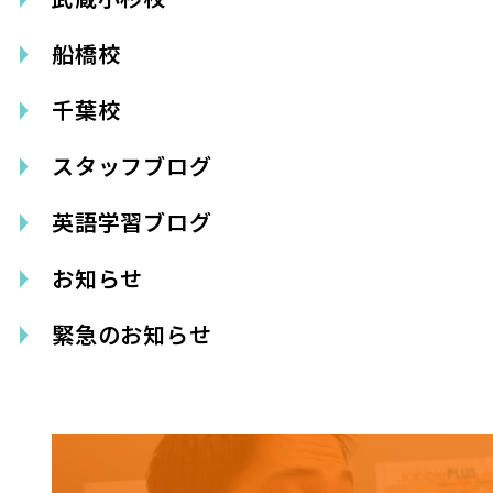
船橋校
千葉校
スタッフブログ
英語学習ブログ
お知らせ
緊急のお知らせ