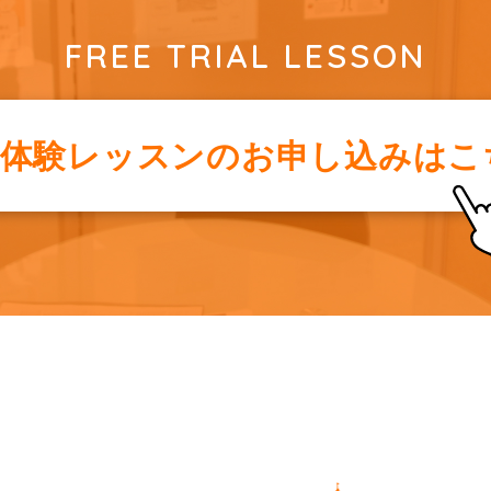
FREE TRIAL LESSON
料体験レッスンの
お申し込みはこ