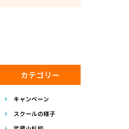
カテゴリー
キャンペーン
スクールの様子
武蔵小杉校