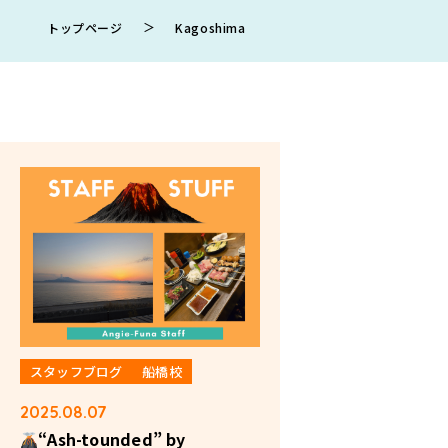
＞
トップページ
Kagoshima
スタッフブログ
船橋校
2025.08.07
“Ash-tounded” by