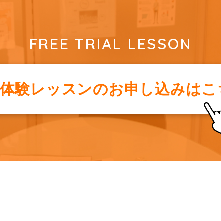
FREE TRIAL LESSON
料体験レッスンの
お申し込みはこ