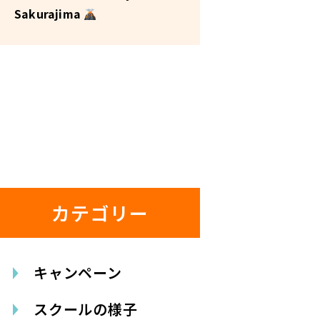
Sakurajima
カテゴリー
キャンペーン
スクールの様子