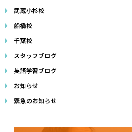
武蔵小杉校
船橋校
千葉校
スタッフブログ
英語学習ブログ
お知らせ
緊急のお知らせ