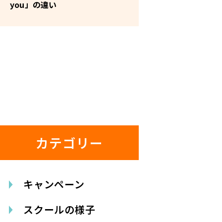
you」の違い
カテゴリー
キャンペーン
スクールの様子