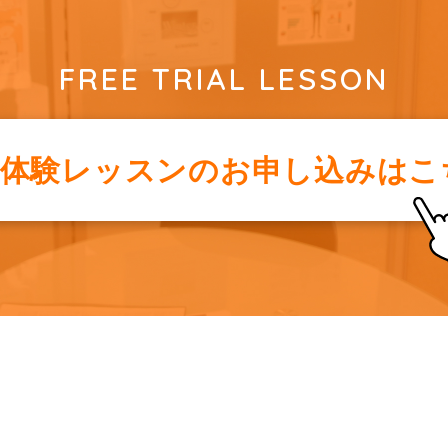
FREE TRIAL LESSON
料体験レッスンの
お申し込みはこ