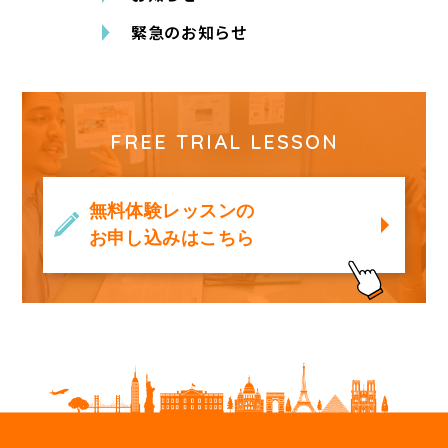
緊急のお知らせ
FREE TRIAL LESSON
無料体験レッスンの
お申し込みはこちら