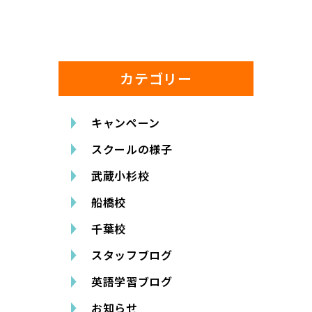
カテゴリー
キャンペーン
スクールの様子
武蔵小杉校
船橋校
千葉校
スタッフブログ
英語学習ブログ
お知らせ