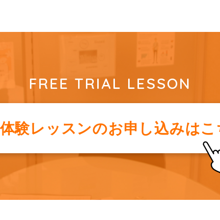
FREE TRIAL LESSON
料体験レッスンの
お申し込みはこ