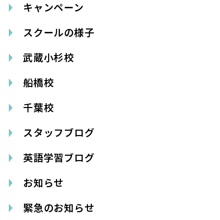
キャンペーン
スクールの様子
武蔵小杉校
船橋校
千葉校
スタッフブログ
英語学習ブログ
お知らせ
緊急のお知らせ