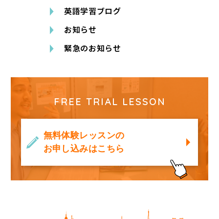
英語学習ブログ
お知らせ
緊急のお知らせ
FREE TRIAL LESSON
無料体験レッスンの
お申し込みはこちら