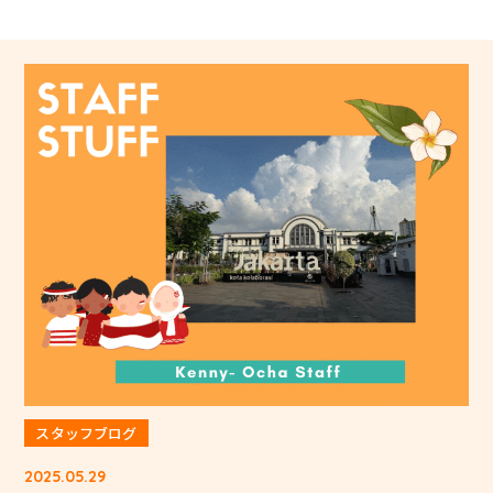
スタッフブログ
2025.05.29