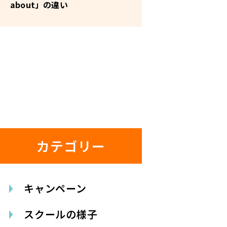
about」の違い
カテゴリー
キャンペーン
スクールの様子