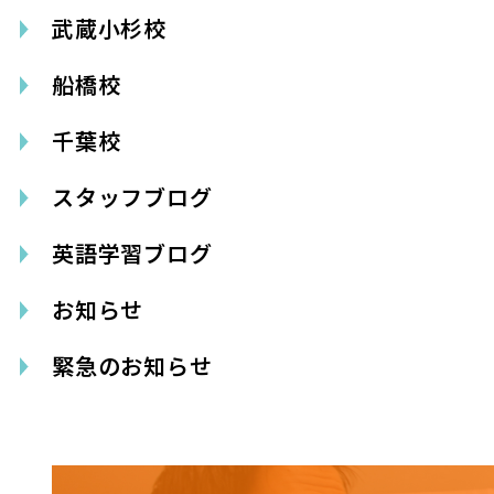
武蔵小杉校
船橋校
千葉校
スタッフブログ
英語学習ブログ
お知らせ
緊急のお知らせ