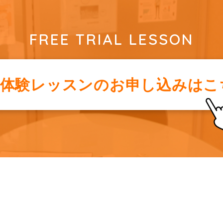
FREE TRIAL LESSON
料体験レッスンの
お申し込みはこ