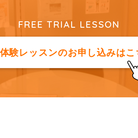
FREE TRIAL LESSON
料体験レッスンの
お申し込みはこ