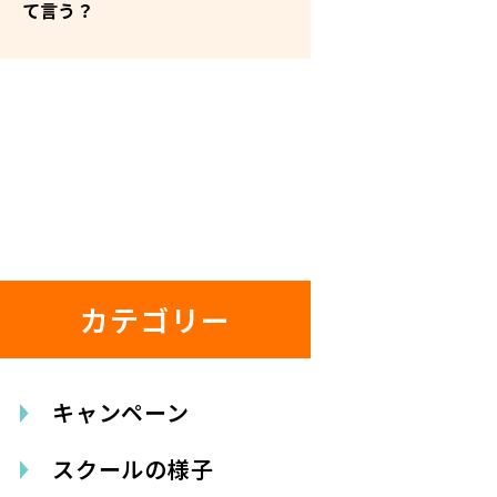
て言う？
カテゴリー
キャンペーン
スクールの様子