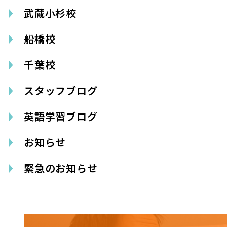
武蔵小杉校
船橋校
千葉校
スタッフブログ
英語学習ブログ
お知らせ
緊急のお知らせ