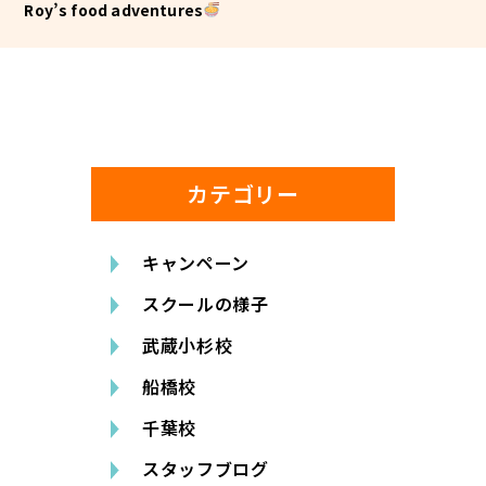
Roy’s food adventures
カテゴリー
キャンペーン
スクールの様子
武蔵小杉校
船橋校
千葉校
スタッフブログ