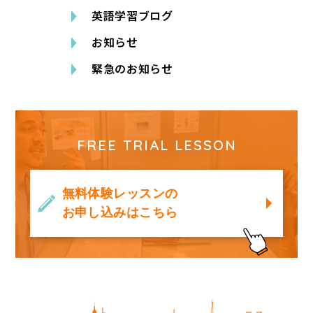
英語学習ブログ
お知らせ
緊急のお知らせ
FREE TRIAL LESSON
無料体験レッスンの
お申し込みはこちら