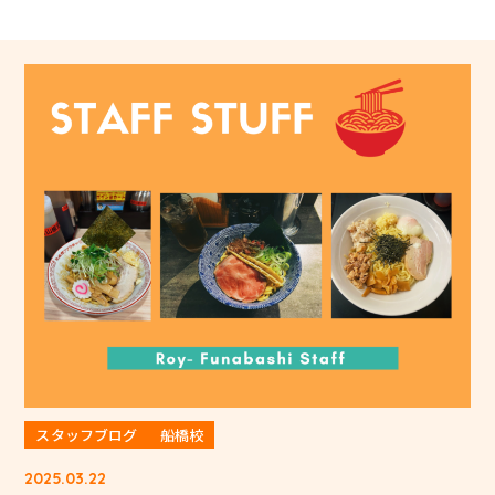
スタッフブログ
船橋校
2025.03.22