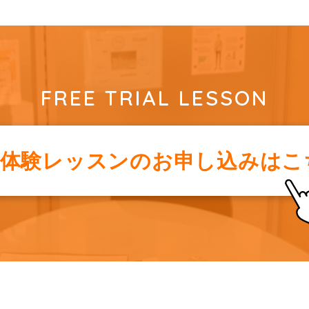
FREE TRIAL LESSON
料体験レッスンの
お申し込みはこ