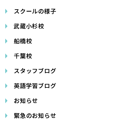
スクールの様子
武蔵小杉校
船橋校
千葉校
スタッフブログ
英語学習ブログ
お知らせ
緊急のお知らせ