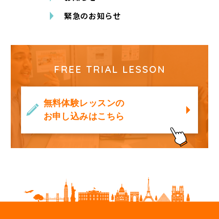
緊急のお知らせ
FREE TRIAL LESSON
無料体験レッスンの
お申し込みはこちら