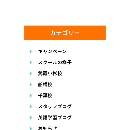
カテゴリー
キャンペーン
スクールの様子
武蔵小杉校
船橋校
千葉校
スタッフブログ
英語学習ブログ
お知らせ