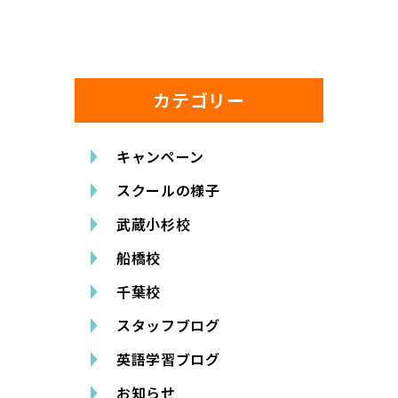
カテゴリー
キャンペーン
スクールの様子
武蔵小杉校
船橋校
千葉校
スタッフブログ
英語学習ブログ
お知らせ