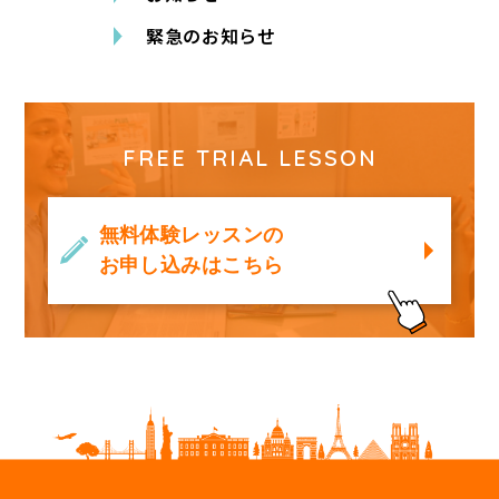
緊急のお知らせ
FREE TRIAL LESSON
無料体験レッスンの
お申し込みはこちら