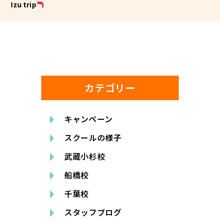
Izu trip
カテゴリー
キャンペーン
スクールの様子
武蔵小杉校
船橋校
千葉校
スタッフブログ