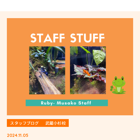
スタッフブログ
武蔵小杉校
2024.11.05