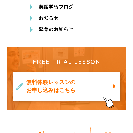
英語学習ブログ
お知らせ
緊急のお知らせ
FREE TRIAL LESSON
無料体験レッスンの
お申し込みはこちら