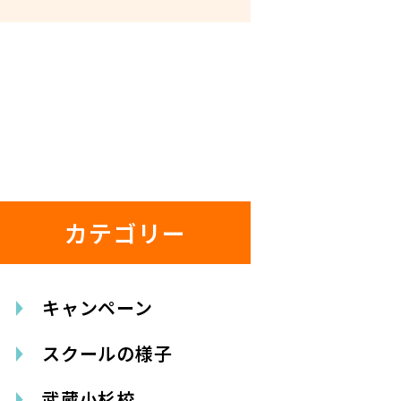
カテゴリー
キャンペーン
スクールの様子
武蔵小杉校