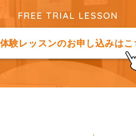
FREE TRIAL LESSON
料体験レッスンの
お申し込みはこ