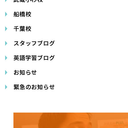
船橋校
千葉校
スタッフブログ
英語学習ブログ
お知らせ
緊急のお知らせ