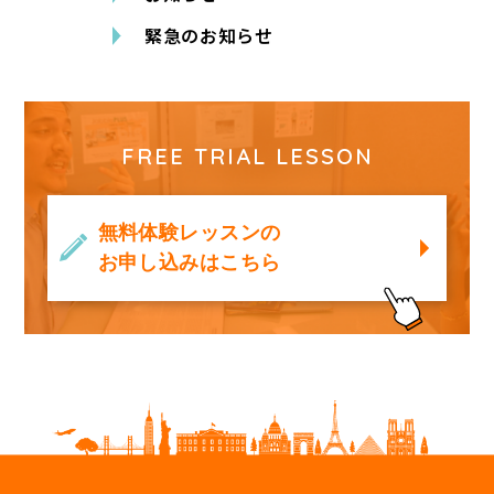
緊急のお知らせ
FREE TRIAL LESSON
無料体験レッスンの
お申し込みはこちら