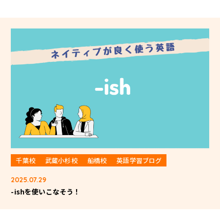
千葉校
武蔵小杉校
船橋校
英語学習ブログ
2025.07.29
-ishを使いこなそう！