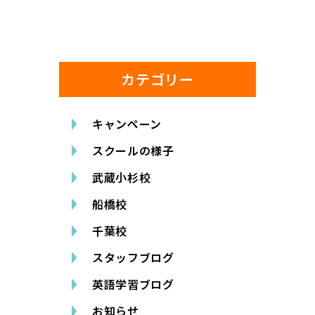
カテゴリー
キャンペーン
スクールの様子
武蔵小杉校
船橋校
千葉校
スタッフブログ
英語学習ブログ
お知らせ