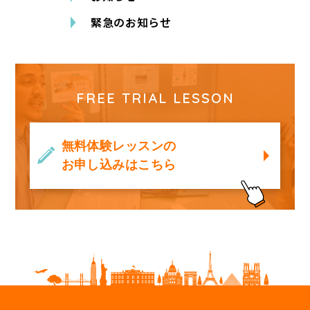
緊急のお知らせ
FREE TRIAL LESSON
無料体験レッスンの
お申し込みはこちら