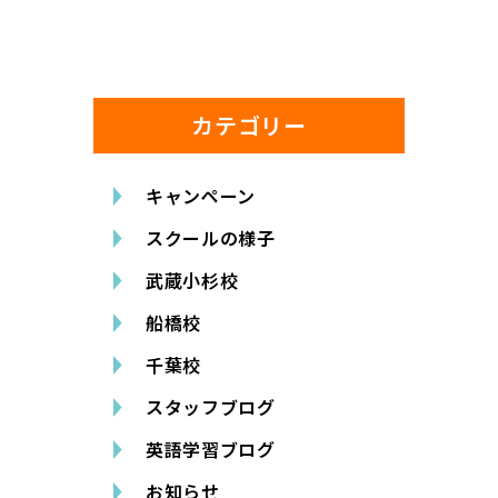
カテゴリー
キャンペーン
スクールの様子
武蔵小杉校
船橋校
千葉校
スタッフブログ
英語学習ブログ
お知らせ