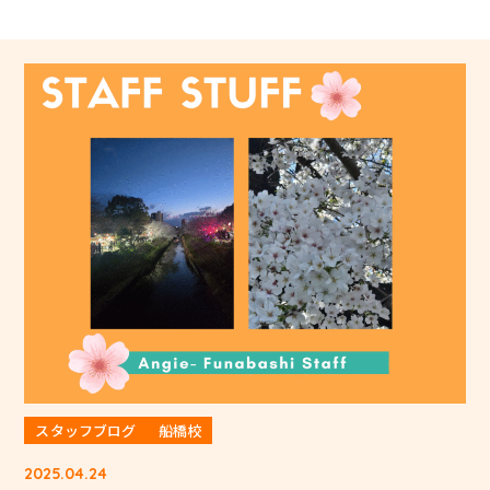
スタッフブログ
船橋校
2025.04.24