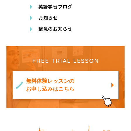
英語学習ブログ
お知らせ
緊急のお知らせ
FREE TRIAL LESSON
無料体験レッスンの
お申し込みはこちら