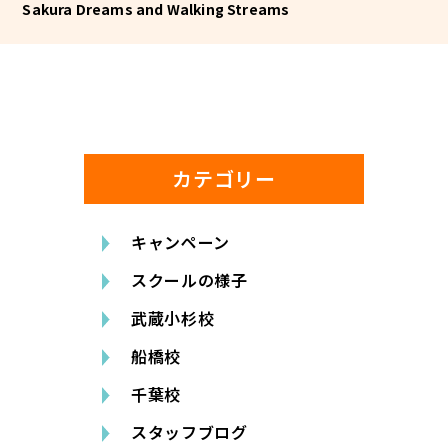
Sakura Dreams and Walking Streams
カテゴリー
キャンペーン
スクールの様子
武蔵小杉校
船橋校
千葉校
スタッフブログ