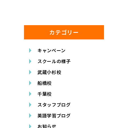
カテゴリー
キャンペーン
スクールの様子
武蔵小杉校
船橋校
千葉校
スタッフブログ
英語学習ブログ
お知らせ