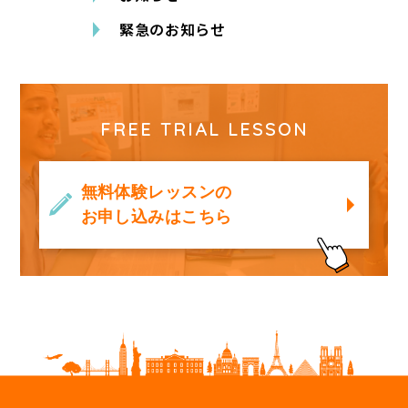
緊急のお知らせ
FREE TRIAL LESSON
無料体験レッスンの
お申し込みはこちら