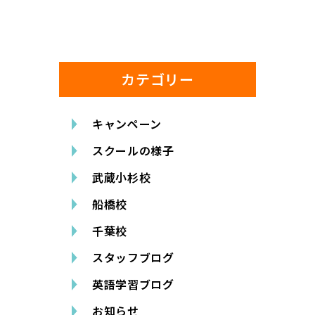
カテゴリー
キャンペーン
スクールの様子
武蔵小杉校
船橋校
千葉校
スタッフブログ
英語学習ブログ
お知らせ