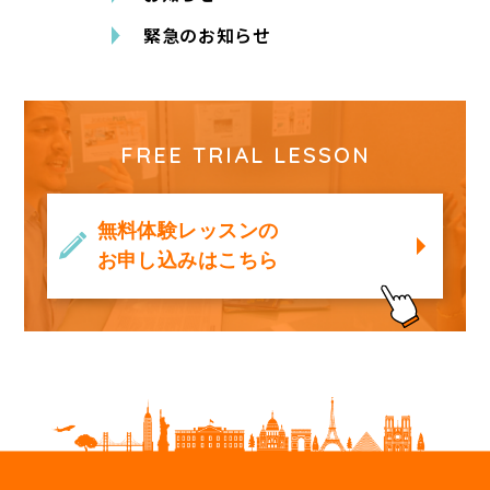
緊急のお知らせ
FREE TRIAL LESSON
無料体験レッスンの
お申し込みはこちら