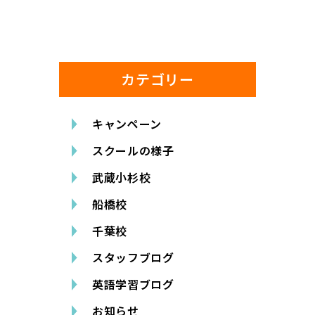
カテゴリー
キャンペーン
スクールの様子
武蔵小杉校
船橋校
千葉校
スタッフブログ
英語学習ブログ
お知らせ