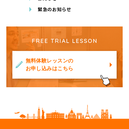
緊急のお知らせ
FREE TRIAL LESSON
無料体験レッスンの
お申し込みはこちら