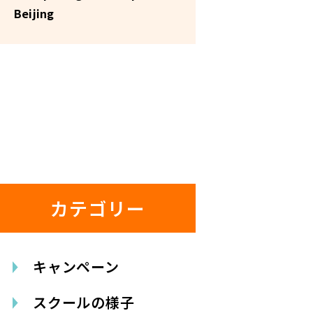
Beijing
カテゴリー
キャンペーン
スクールの様子