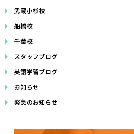
武蔵小杉校
船橋校
千葉校
スタッフブログ
英語学習ブログ
お知らせ
緊急のお知らせ