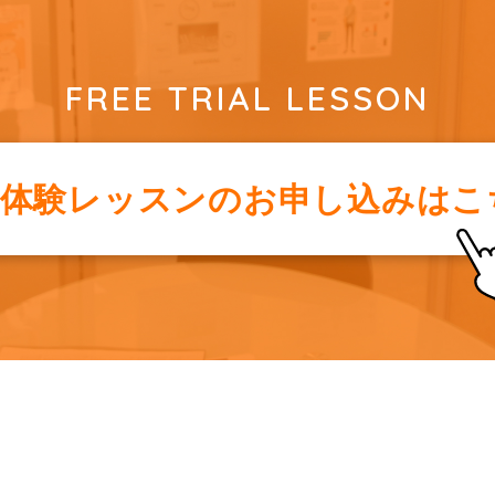
FREE TRIAL LESSON
料体験レッスンの
お申し込みはこ