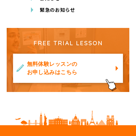
緊急のお知らせ
FREE TRIAL LESSON
無料体験レッスンの
お申し込みはこちら