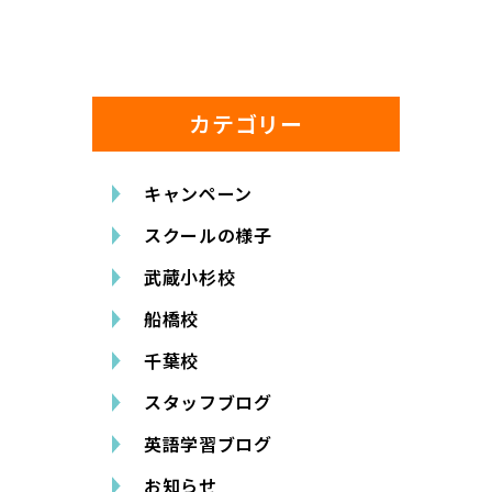
カテゴリー
キャンペーン
スクールの様子
武蔵小杉校
船橋校
千葉校
スタッフブログ
英語学習ブログ
お知らせ