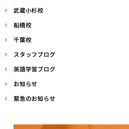
武蔵小杉校
船橋校
千葉校
スタッフブログ
英語学習ブログ
お知らせ
緊急のお知らせ