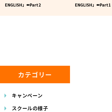
ENGLISH」✏Part2
ENGLISH」✏Part1
カテゴリー
キャンペーン
スクールの様子