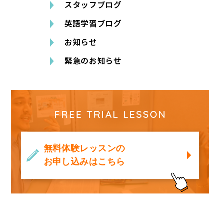
スタッフブログ
英語学習ブログ
お知らせ
緊急のお知らせ
FREE TRIAL LESSON
無料体験レッスンの
お申し込みはこちら