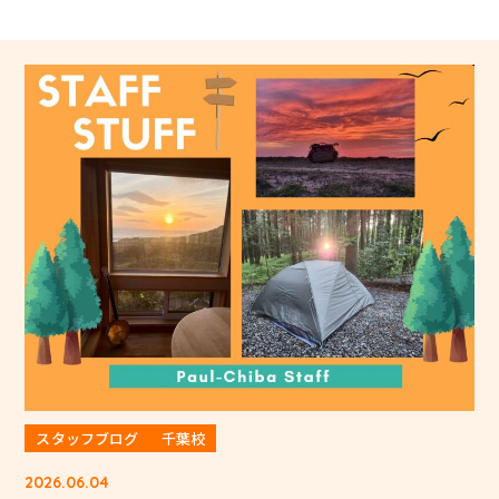
スタッフブログ
千葉校
2026.06.04