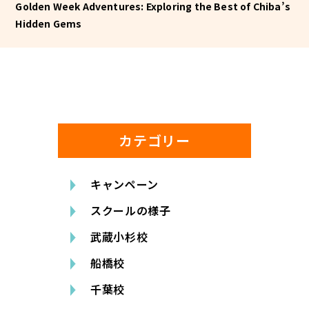
Golden Week Adventures: Exploring the Best of Chiba’s
Hidden Gems
カテゴリー
キャンペーン
スクールの様子
武蔵小杉校
船橋校
千葉校