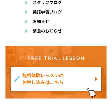
スタッフブログ
英語学習ブログ
お知らせ
緊急のお知らせ
FREE TRIAL LESSON
無料体験レッスンの
お申し込みはこちら