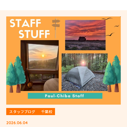
スタッフブログ
千葉校
2026.06.04