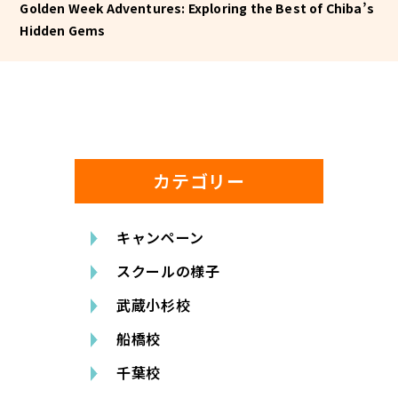
Golden Week Adventures: Exploring the Best of Chiba’s
Hidden Gems
カテゴリー
キャンペーン
スクールの様子
武蔵小杉校
船橋校
千葉校