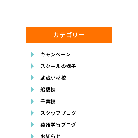
カテゴリー
キャンペーン
スクールの様子
武蔵小杉校
船橋校
千葉校
スタッフブログ
英語学習ブログ
お知らせ