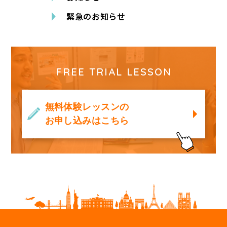
緊急のお知らせ
FREE TRIAL LESSON
無料体験レッスンの
お申し込みはこちら