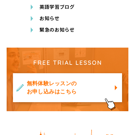
英語学習ブログ
お知らせ
緊急のお知らせ
FREE TRIAL LESSON
無料体験レッスンの
お申し込みはこちら