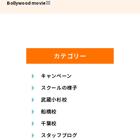
Bollywood movie
カテゴリー
キャンペーン
スクールの様子
武蔵小杉校
船橋校
千葉校
スタッフブログ