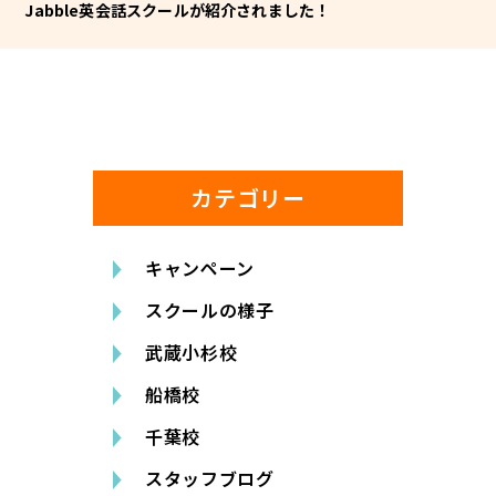
Jabble英会話スクールが紹介されました！
カテゴリー
キャンペーン
スクールの様子
武蔵小杉校
船橋校
千葉校
スタッフブログ