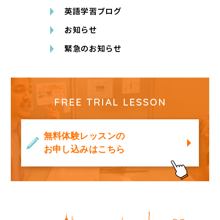
英語学習ブログ
お知らせ
緊急のお知らせ
FREE TRIAL LESSON
無料体験レッスンの
お申し込みはこちら