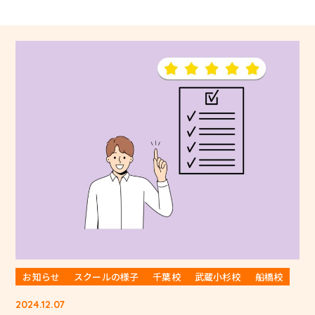
お知らせ
スクールの様子
千葉校
武蔵小杉校
船橋校
2024.12.07