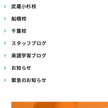
武蔵小杉校
船橋校
千葉校
スタッフブログ
英語学習ブログ
お知らせ
緊急のお知らせ