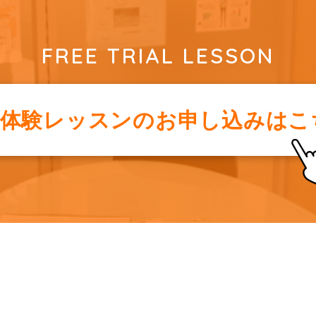
FREE TRIAL LESSON
料体験レッスンの
お申し込みはこ