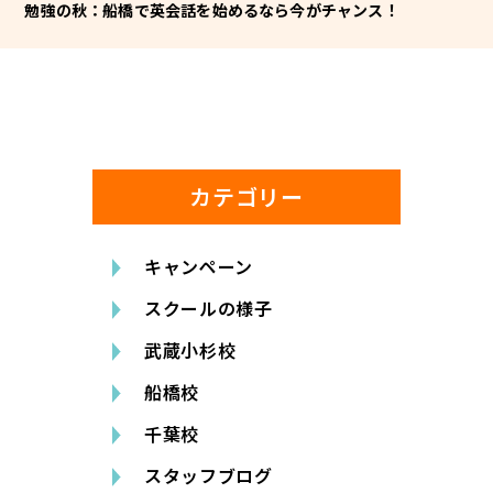
勉強の秋：船橋で英会話を始めるなら今がチャンス！
カテゴリー
キャンペーン
スクールの様子
武蔵小杉校
船橋校
千葉校
スタッフブログ