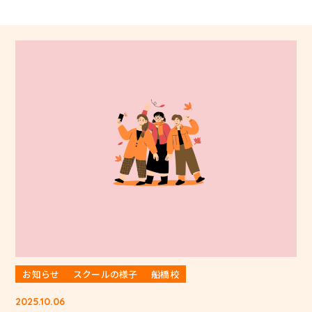
お知らせ
スクールの様子
船橋校
2025.10.06