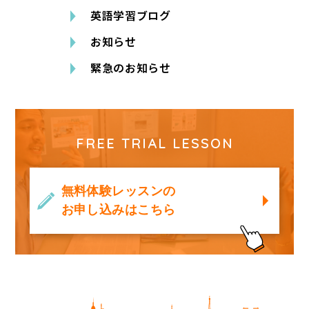
英語学習ブログ
お知らせ
緊急のお知らせ
FREE TRIAL LESSON
無料体験レッスンの
お申し込みはこちら