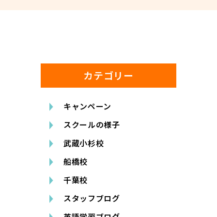
カテゴリー
キャンペーン
スクールの様子
武蔵小杉校
船橋校
千葉校
スタッフブログ
英語学習ブログ