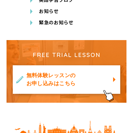
お知らせ
緊急のお知らせ
FREE TRIAL LESSON
無料体験レッスンの
お申し込みはこちら