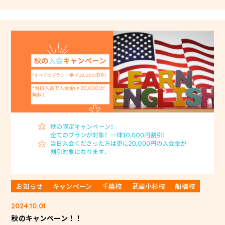
お知らせ
キャンペーン
千葉校
武蔵小杉校
船橋校
2024.10.01
秋のキャンペーン！！