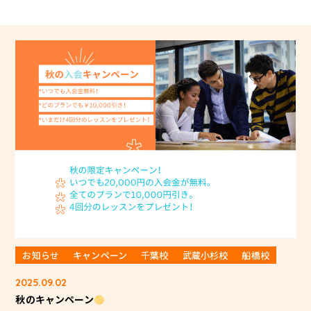
お知らせ
キャンペーン
千葉校
武蔵小杉校
船橋校
2025.09.02
秋のキャンペーン