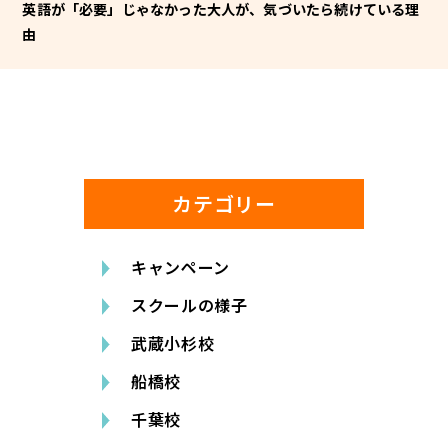
英語が「必要」じゃなかった大人が、気づいたら続けている理
由
カテゴリー
キャンペーン
スクールの様子
武蔵小杉校
船橋校
千葉校