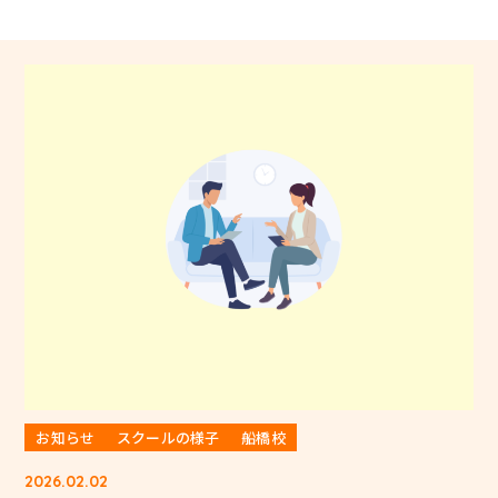
お知らせ
スクールの様子
船橋校
2026.02.02