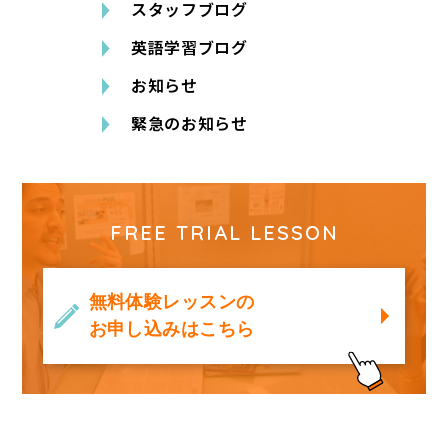
スタッフブログ
英語学習ブログ
お知らせ
緊急のお知らせ
FREE TRIAL LESSON
無料体験レッスンの
お申し込みはこちら