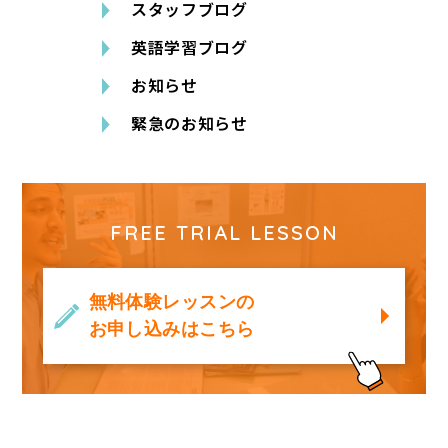
スタッフブログ
英語学習ブログ
お知らせ
緊急のお知らせ
FREE TRIAL LESSON
無料体験レッスンの
お申し込みはこちら