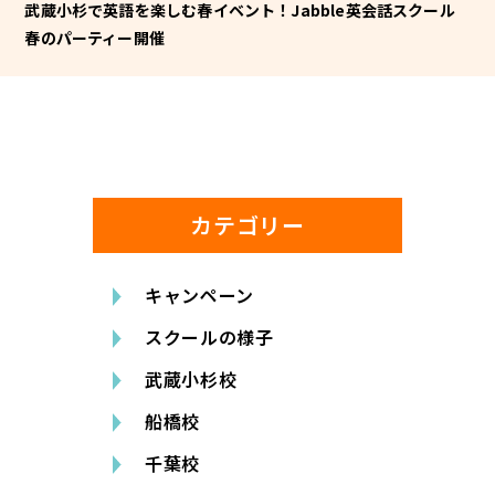
武蔵小杉で英語を楽しむ春イベント！Jabble英会話スクール
春のパーティー開催
カテゴリー
キャンペーン
スクールの様子
武蔵小杉校
船橋校
千葉校