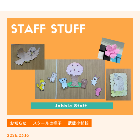
お知らせ
スクールの様子
武蔵小杉校
2026.03.16