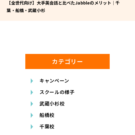
【全世代向け】大手英会話と比べたJabbleのメリット｜千
葉・船橋・武蔵小杉
カテゴリー
キャンペーン
スクールの様子
武蔵小杉校
船橋校
千葉校