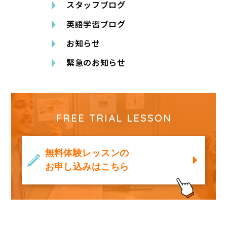
スタッフブログ
英語学習ブログ
お知らせ
緊急のお知らせ
FREE TRIAL LESSON
無料体験レッスンの
お申し込みはこちら