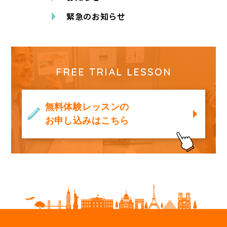
緊急のお知らせ
FREE TRIAL LESSON
無料体験レッスンの
お申し込みはこちら