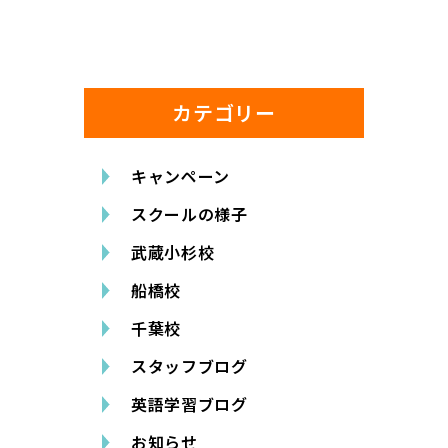
カテゴリー
キャンペーン
スクールの様子
武蔵小杉校
船橋校
千葉校
スタッフブログ
英語学習ブログ
お知らせ