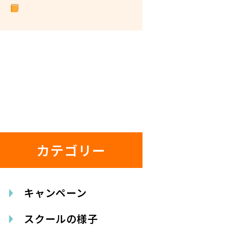
カテゴリー
キャンペーン
スクールの様子