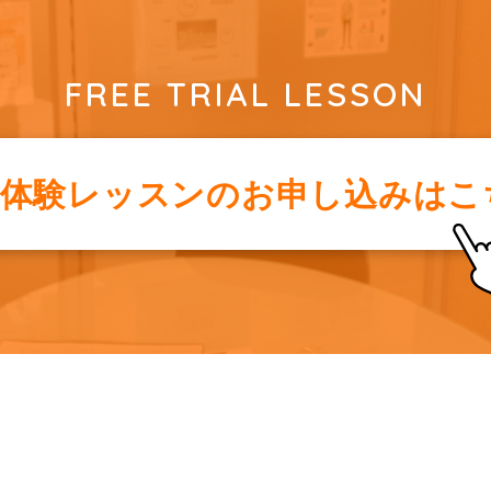
FREE TRIAL LESSON
料体験レッスンの
お申し込みはこ