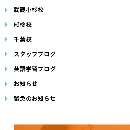
武蔵小杉校
船橋校
千葉校
スタッフブログ
英語学習ブログ
お知らせ
緊急のお知らせ