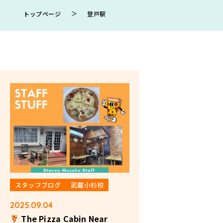
＞
トップページ
登戸駅
スタッフブログ
武蔵小杉校
2025.09.04
The Pizza Cabin Near