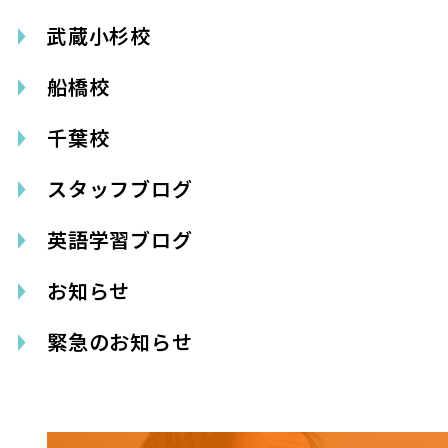
武蔵小杉校
船橋校
千葉校
スタッフブログ
英語学習ブログ
お知らせ
緊急のお知らせ