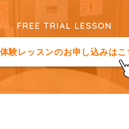
FREE TRIAL LESSON
料体験レッスンの
お申し込みはこ