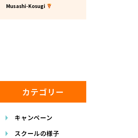
Musashi-Kosugi
カテゴリー
キャンペーン
スクールの様子