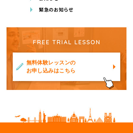
緊急のお知らせ
FREE TRIAL LESSON
無料体験レッスンの
お申し込みはこちら