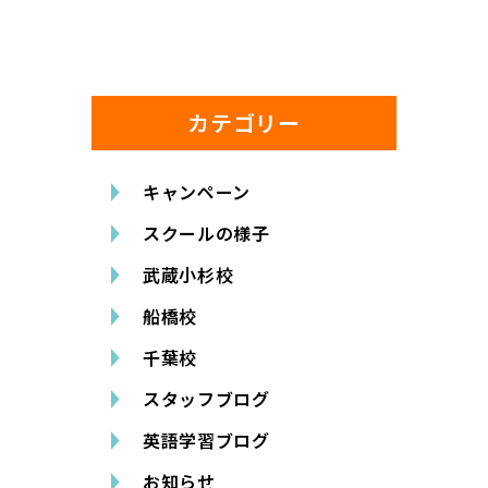
カテゴリー
キャンペーン
スクールの様子
武蔵小杉校
船橋校
千葉校
スタッフブログ
英語学習ブログ
お知らせ