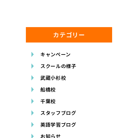
カテゴリー
キャンペーン
スクールの様子
武蔵小杉校
船橋校
千葉校
スタッフブログ
英語学習ブログ
お知らせ