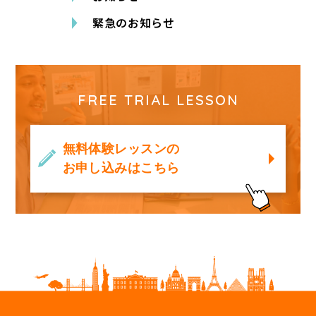
緊急のお知らせ
FREE TRIAL LESSON
無料体験レッスンの
お申し込みはこちら