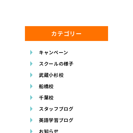
カテゴリー
キャンペーン
スクールの様子
武蔵小杉校
船橋校
千葉校
スタッフブログ
英語学習ブログ
お知らせ