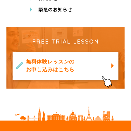
緊急のお知らせ
FREE TRIAL LESSON
無料体験レッスンの
お申し込みはこちら