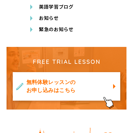
英語学習ブログ
お知らせ
緊急のお知らせ
FREE TRIAL LESSON
無料体験レッスンの
お申し込みはこちら