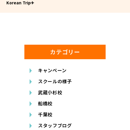
Korean Trip✈
カテゴリー
キャンペーン
スクールの様子
武蔵小杉校
船橋校
千葉校
スタッフブログ