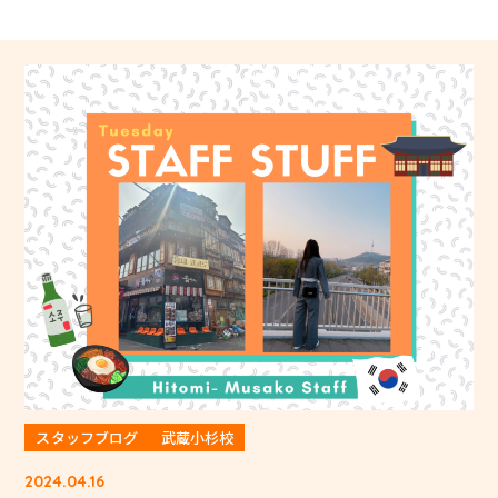
スタッフブログ
武蔵小杉校
2024.04.16