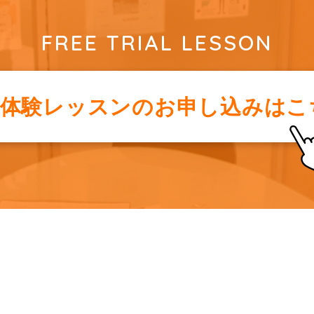
FREE TRIAL LESSON
料体験レッスンの
お申し込みはこ