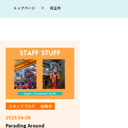
＞
トップページ
旧正月
スタッフブログ
船橋校
2025.04.08
Parading Around