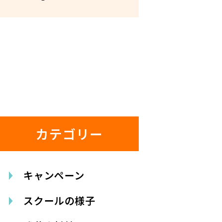
カテゴリー
キャンペーン
スクールの様子