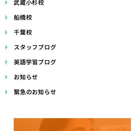
武蔵小杉校
船橋校
千葉校
スタッフブログ
英語学習ブログ
お知らせ
緊急のお知らせ