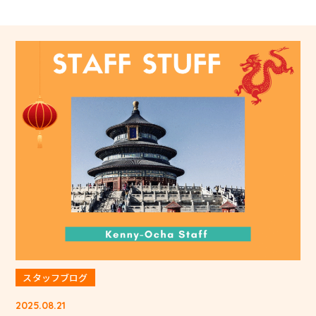
スタッフブログ
2025.08.21