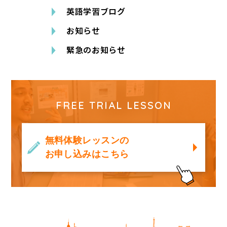
英語学習ブログ
お知らせ
緊急のお知らせ
FREE TRIAL LESSON
無料体験レッスンの
お申し込みはこちら