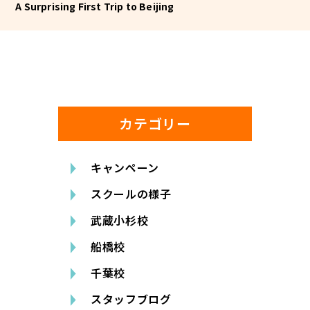
A Surprising First Trip to Beijing
カテゴリー
キャンペーン
スクールの様子
武蔵小杉校
船橋校
千葉校
スタッフブログ