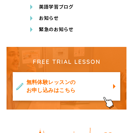
英語学習ブログ
お知らせ
緊急のお知らせ
FREE TRIAL LESSON
無料体験レッスンの
お申し込みはこちら