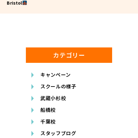
Bristol
カテゴリー
キャンペーン
スクールの様子
武蔵小杉校
船橋校
千葉校
スタッフブログ