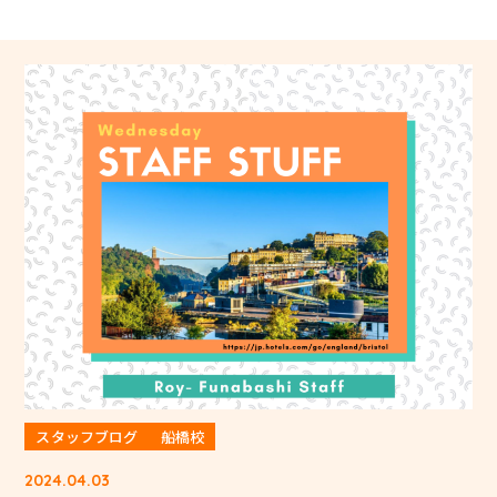
スタッフブログ
船橋校
2024.04.03