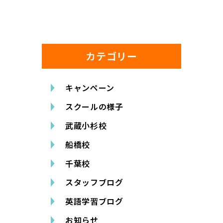
カテゴリー
キャンペーン
スクールの様子
武蔵小杉校
船橋校
千葉校
スタッフブログ
英語学習ブログ
お知らせ