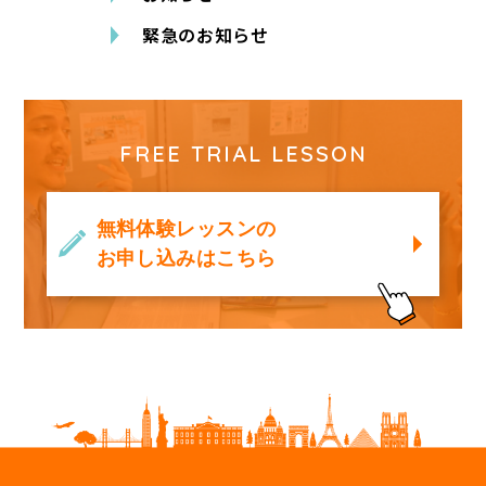
緊急のお知らせ
FREE TRIAL LESSON
無料体験レッスンの
お申し込みはこちら