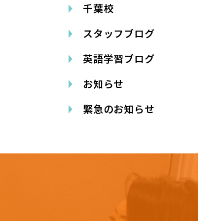
千葉校
スタッフブログ
英語学習ブログ
お知らせ
緊急のお知らせ