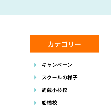
カテゴリー
キャンペーン
スクールの様子
武蔵小杉校
船橋校