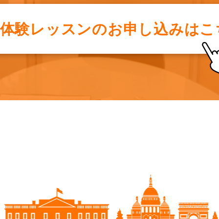
料体験レッスンの
お申し込みはこ