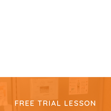
FREE TRIAL LESSON