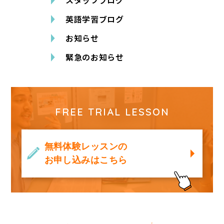
英語学習ブログ
お知らせ
緊急のお知らせ
FREE TRIAL LESSON
無料体験レッスンの
お申し込みはこちら