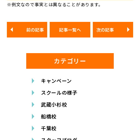
※例文なので事実とは異なることがあります。
前の記事
記事一覧へ
次の記事
カテゴリー
キャンペーン
スクールの様子
武蔵小杉校
船橋校
千葉校
スタッフブログ